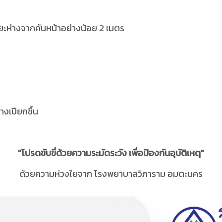
ยะห่างจากคันหน้าอย่างน้อย 2 เมตร
งเปียกชื้น
"โปรดขับขี่ด้วยความระมัดระวัง เพื่อป้องกันอุบัติเหตุ"
ด้วยความห่วงใยจาก โรงพยาบาลวิภาราม อมตะนคร