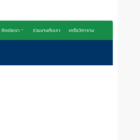
ติดต่อเรา
ร่วมงานกับเรา
เครือวิภาราม