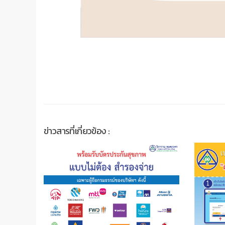
ข่าวสารที่เกี่ยวข้อง :