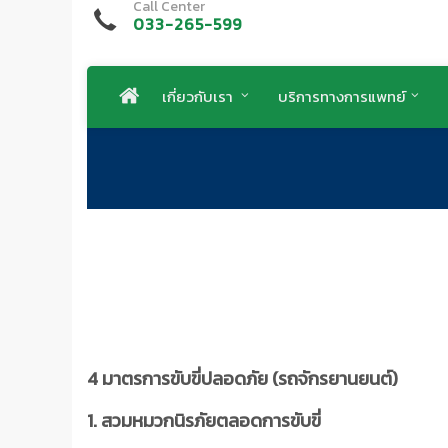
Call Center
033-265-599
เกี่ยวกับเรา
บริการทางการแพทย์
4 มาตรการขับขี่ปลอดภัย (รถจักรยานยนต์)
1. ​​​​ส
วมหมวกนิรภัยตลอดการขับขี่