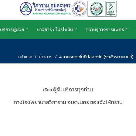
บริการผู้ป่วย
ข่าวสาร / โปรโมชั่น
ความรู้ทางการแพทย์
หน้าแรก
ข่าวสาร
4 มาตรการขับขี่ปลอดภัย (รถจักรยานยนต์)
ผู้รับบริการทุกท่าน
เรียน
ทางโรงพยาบาลวิภาราม อมตะนคร ขอแจ้งให้ทราบ