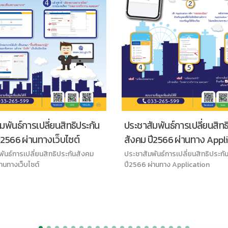
ประชาสัมพันธ์การเปลี่ยนสิทธ
มพันธ์การเปลี่ยนสิทธิประกัน
สังคม ปี2566 ผ่านทาง Appl
ี2566 ผ่านทางเว็บไซต์
ประชาสัมพันธ์การเปลี่ยนสิทธิประกั
ันธ์การเปลี่ยนสิทธิประกันสังคม
ปี2566 ผ่านทาง Application
านทางเว็บไซต์