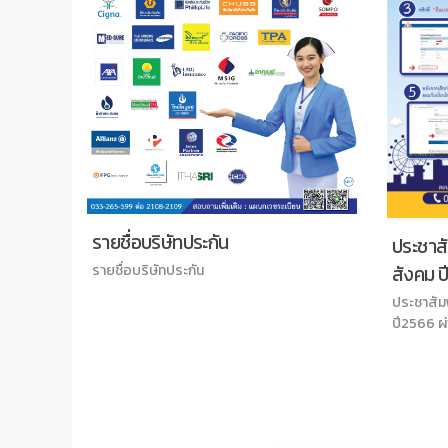
ailand
ดี สู่
รายชื่อบริษัทประกัน
ประชาสั
รายชื่อบริษัทประกัน
สังคม ป
ประชาสัมพ
ปี2566 ผ่