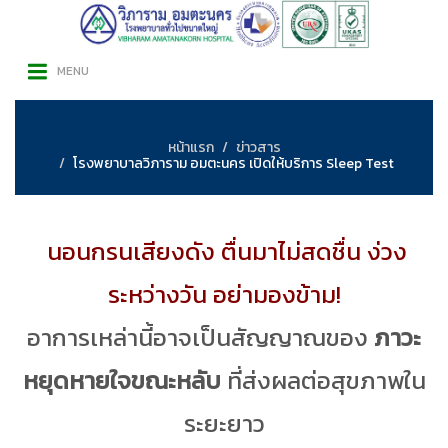
MENU
หน้าแรก
ข่าวสาร
โรงพยาบาลวิภาราม อมตะนคร เปิดให้บริการ Sleep Test
นอนกรนเสียงดัง ตื่นมาไม่สดชื่น ง่วง
ระหว่างวัน อย่ามองข้าม!
อาการเหล่านี้อาจเป็นสัญญาณของ
ภาวะ
หยุดหายใจขณะหลับ
ที่ส่งผลต่อสุขภาพใน
ระยะยาว