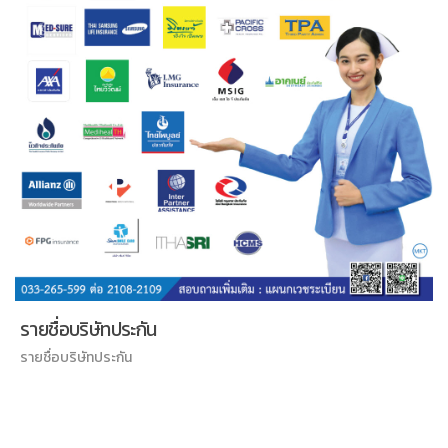
ประชาสัมพันธ์การเปลี่ยนสิทธิประ
ทางเว็บไซต์
ประชาสัมพันธ์การเปลี่ยนสิทธิประกันสังคม