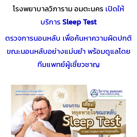
โรงพยาบาลวิภาราม อมตะนคร
เปิดให้
บริการ
Sleep Test
ตรวจการนอนหลับ เพื่อค้นหาความผิดปกติ
ขณะนอนหลับอย่างแม่นยำ พร้อมดูแลโดย
ทีมแพทย์ผู้เชี่ยวชาญ