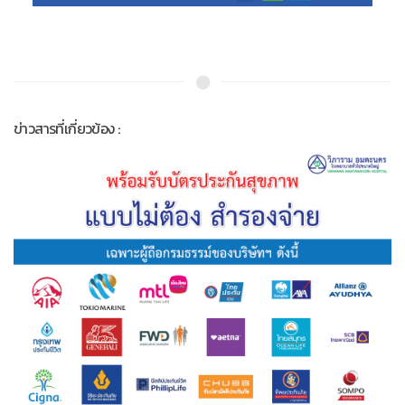
ข่าวสารที่เกี่ยวข้อง :