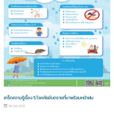
เกร็ดความรู้เรื่อง 5 โรคภัยอันตรายที่มาพร้อมหน้าฝน
9th July 2020