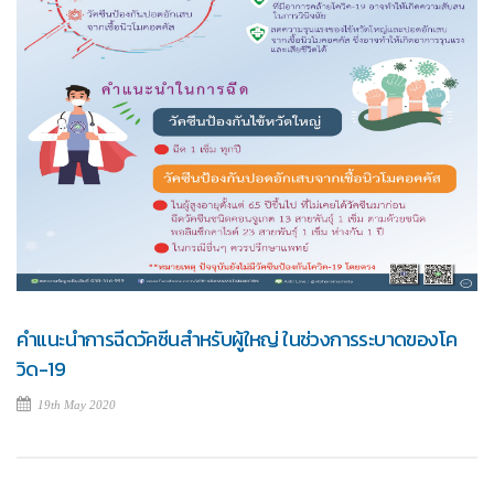
คำแนะนำการฉีดวัคซีนสำหรับผู้ใหญ่ ในช่วงการระบาดของโค
วิด-19
19th May 2020