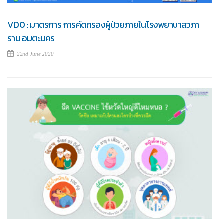
VDO : มาตรการ การคัดกรองผู้ป่วยภายในโรงพยาบาลวิภา
ราม อมตะนคร
22nd June 2020