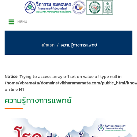
MENU
หน้าแรก
ความรู้ทางการแพทย์
Notice
: Trying to access array offset on value of type null in
/home/vbramata/domains/vibharamamata.com/public_html/know
on line
141
ความรู้ทางการแพทย์