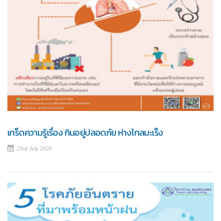
เกร็ดความรู้เรื่อง กินอยู่ปลอดภัย ห่างไกลมะเร็ง
23rd July 2020