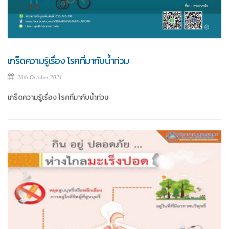
เกร็ดความรู้เรื่อง โรคที่มากับน้ำท่วม
20th October 2021
เกร็ดความรู้เรื่อง โรคที่มากับน้ำท่วม