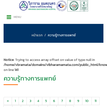
MENU
หน้าแรก
ความรู้ทางการแพทย์
Notice
: Trying to access array offset on value of type null in
/home/vbramata/domains/vibharamamata.com/public_html/know
on line
141
ความรู้ทางการแพทย์
«
1
2
3
4
5
6
7
8
9
10
11