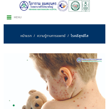
MENU
หน้าแรก
ความรู้ทางการแพทย์
โรคอีสุกอีใส