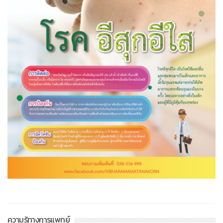
ความรู้ทางการแพทย์